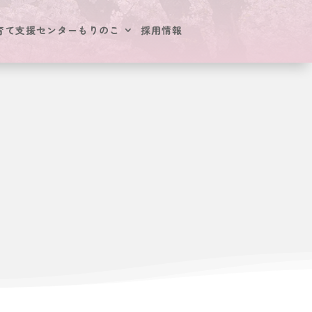
育て支援センターもりのこ
採用情報