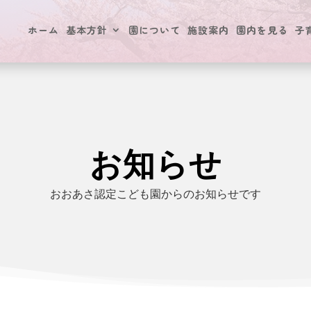
ホーム
基本方針
園について
施設案内
園内を見る
子
お知らせ
おおあさ認定こども園からのお知らせです